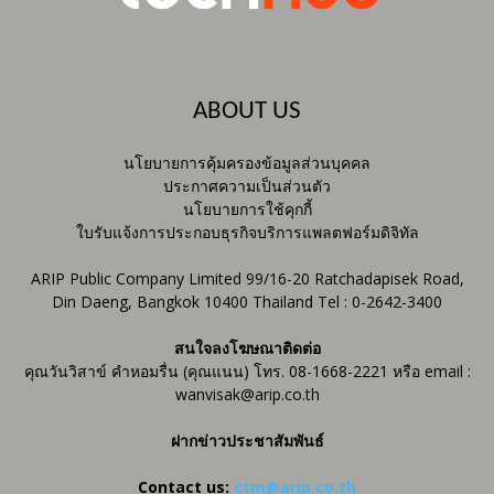
ABOUT US
นโยบายการคุ้มครองข้อมูลส่วนบุคคล
ประกาศความเป็นส่วนตัว
นโยบายการใช้คุกกี้
ใบรับแจ้งการประกอบธุรกิจบริการแพลตฟอร์มดิจิทัล
ARIP Public Company Limited 99/16-20 Ratchadapisek Road,
Din Daeng, Bangkok 10400 Thailand Tel : 0-2642-3400
สนใจลงโฆษณาติดต่อ
คุณวันวิสาข์ คำหอมรื่น (คุณแนน) โทร. 08-1668-2221 หรือ email :
wanvisak@arip.co.th
ฝากข่าวประชาสัมพันธ์
Contact us:
ctm@arip.co.th