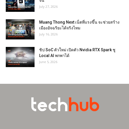
จีน
July 27, 2026
Muang Thong Next เน็ตที่แรงขึ้น จะช่วยสร้าง
เมืองอัจฉริยะได้จริงไหม
July 16, 2026
ชิป SoC ตัวใหม่ เปิดตัว Nvidia RTX Spark ชู
Local AI พกพาได้
June 5, 2026