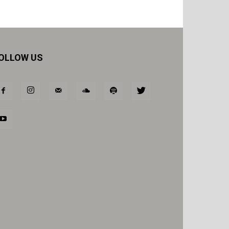
OLLOW US