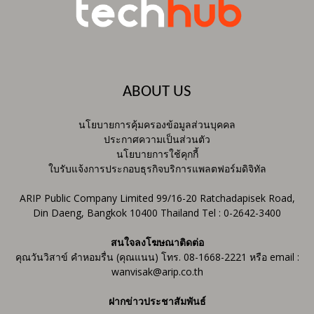
ABOUT US
นโยบายการคุ้มครองข้อมูลส่วนบุคคล
ประกาศความเป็นส่วนตัว
นโยบายการใช้คุกกี้
ใบรับแจ้งการประกอบธุรกิจบริการแพลตฟอร์มดิจิทัล
ARIP Public Company Limited 99/16-20 Ratchadapisek Road,
Din Daeng, Bangkok 10400 Thailand Tel : 0-2642-3400
สนใจลงโฆษณาติดต่อ
คุณวันวิสาข์ คำหอมรื่น (คุณแนน) โทร. 08-1668-2221 หรือ email :
wanvisak@arip.co.th
ฝากข่าวประชาสัมพันธ์