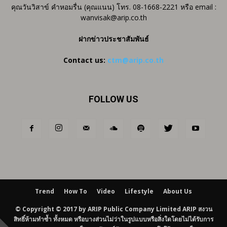
คุณวันวิสาข์ คำหอมรื่น (คุณแนน) โทร. 08-1668-2221 หรือ email :
wanvisak@arip.co.th
ฝากข่าวประชาสัมพันธ์
Contact us:
ctm@arip.co.th
FOLLOW US
Trend
How To
Video
Lifestyle
About Us
© Copyright © 2017 by ARIP Public Company Limited ARIP สงวน
สิทธิ์ห้ามทำซ้ำ ทั้งหมด หรือบางส่วนไม่ว่าในรูปแบบหรือสิ่งใดโดยไม่ได้รับการ