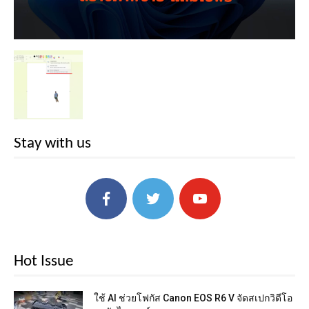
Stay with us
Hot Issue
ใช้ AI ช่วยโฟกัส Canon EOS R6 V จัดสเปกวิดีโอ