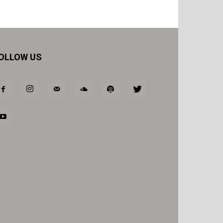
OLLOW US