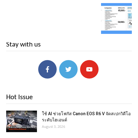
Stay with us
Hot Issue
ใช้ AI ช่วยโฟกัส Canon EOS R6 V จัดสเปกวิดีโอ
ระดับไฮเอนด์
August 3, 2026