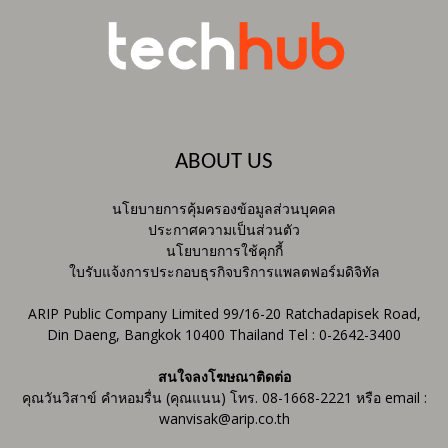
ABOUT US
นโยบายการคุ้มครองข้อมูลส่วนบุคคล
ประกาศความเป็นส่วนตัว
นโยบายการใช้คุกกี้
ใบรับแจ้งการประกอบธุรกิจบริการแพลตฟอร์มดิจิทัล
ARIP Public Company Limited 99/16-20 Ratchadapisek Road,
Din Daeng, Bangkok 10400 Thailand Tel : 0-2642-3400
สนใจลงโฆษณาติดต่อ
คุณวันวิสาข์ คำหอมรื่น (คุณแนน) โทร. 08-1668-2221 หรือ email :
wanvisak@arip.co.th