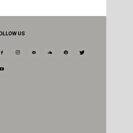
OLLOW US