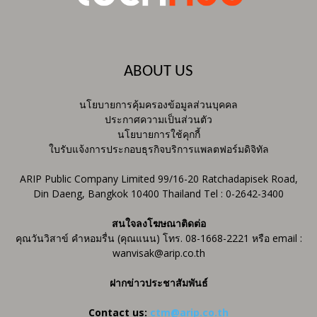
ABOUT US
นโยบายการคุ้มครองข้อมูลส่วนบุคคล
ประกาศความเป็นส่วนตัว
นโยบายการใช้คุกกี้
ใบรับแจ้งการประกอบธุรกิจบริการแพลตฟอร์มดิจิทัล
ARIP Public Company Limited 99/16-20 Ratchadapisek Road,
Din Daeng, Bangkok 10400 Thailand Tel : 0-2642-3400
สนใจลงโฆษณาติดต่อ
คุณวันวิสาข์ คำหอมรื่น (คุณแนน) โทร. 08-1668-2221 หรือ email :
wanvisak@arip.co.th
ฝากข่าวประชาสัมพันธ์
Contact us:
ctm@arip.co.th