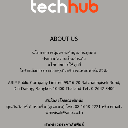
ABOUT US
นโยบายการคุ้มครองข้อมูลส่วนบุคคล
ประกาศความเป็นส่วนตัว
นโยบายการใช้คุกกี้
ใบรับแจ้งการประกอบธุรกิจบริการแพลตฟอร์มดิจิทัล
ARIP Public Company Limited 99/16-20 Ratchadapisek Road,
Din Daeng, Bangkok 10400 Thailand Tel : 0-2642-3400
สนใจลงโฆษณาติดต่อ
คุณวันวิสาข์ คำหอมรื่น (คุณแนน) โทร. 08-1668-2221 หรือ email :
wanvisak@arip.co.th
ฝากข่าวประชาสัมพันธ์