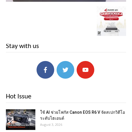
Stay with us
Hot Issue
ใช้ AI ช่วยโฟกัส Canon EOS R6 V จัดสเปกวิดีโอ
ระดับไฮเอนด์
August 3, 2026