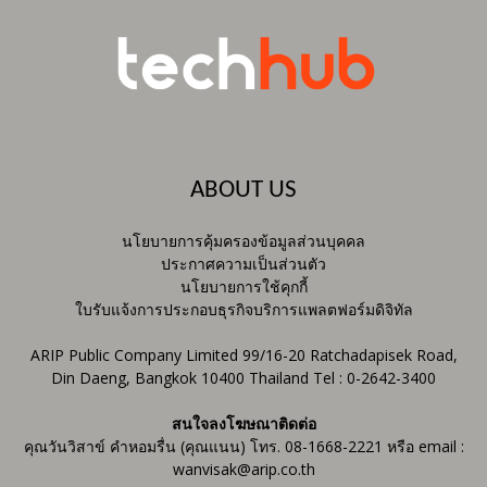
ABOUT US
นโยบายการคุ้มครองข้อมูลส่วนบุคคล
ประกาศความเป็นส่วนตัว
นโยบายการใช้คุกกี้
ใบรับแจ้งการประกอบธุรกิจบริการแพลตฟอร์มดิจิทัล
ARIP Public Company Limited 99/16-20 Ratchadapisek Road,
Din Daeng, Bangkok 10400 Thailand Tel : 0-2642-3400
สนใจลงโฆษณาติดต่อ
คุณวันวิสาข์ คำหอมรื่น (คุณแนน) โทร. 08-1668-2221 หรือ email :
wanvisak@arip.co.th