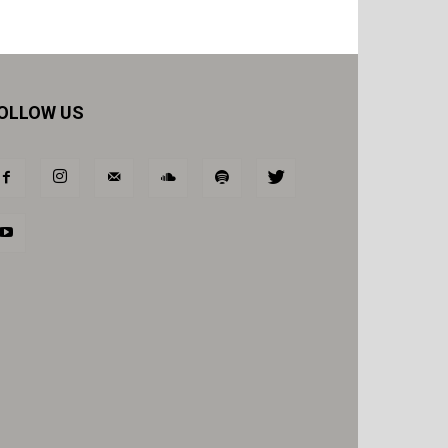
OLLOW US