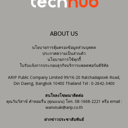
ABOUT US
นโยบายการคุ้มครองข้อมูลส่วนบุคคล
ประกาศความเป็นส่วนตัว
นโยบายการใช้คุกกี้
ใบรับแจ้งการประกอบธุรกิจบริการแพลตฟอร์มดิจิทัล
ARIP Public Company Limited 99/16-20 Ratchadapisek Road,
Din Daeng, Bangkok 10400 Thailand Tel : 0-2642-3400
สนใจลงโฆษณาติดต่อ
คุณวันวิสาข์ คำหอมรื่น (คุณแนน) โทร. 08-1668-2221 หรือ email :
wanvisak@arip.co.th
ฝากข่าวประชาสัมพันธ์