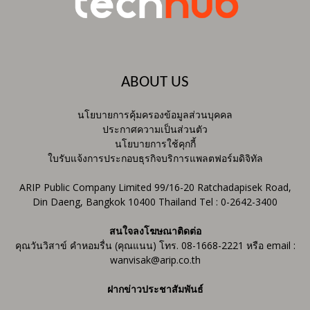
ABOUT US
นโยบายการคุ้มครองข้อมูลส่วนบุคคล
ประกาศความเป็นส่วนตัว
นโยบายการใช้คุกกี้
ใบรับแจ้งการประกอบธุรกิจบริการแพลตฟอร์มดิจิทัล
ARIP Public Company Limited 99/16-20 Ratchadapisek Road,
Din Daeng, Bangkok 10400 Thailand Tel : 0-2642-3400
สนใจลงโฆษณาติดต่อ
คุณวันวิสาข์ คำหอมรื่น (คุณแนน) โทร. 08-1668-2221 หรือ email :
wanvisak@arip.co.th
ฝากข่าวประชาสัมพันธ์