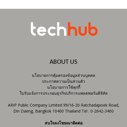
ABOUT US
นโยบายการคุ้มครองข้อมูลส่วนบุคคล
ประกาศความเป็นส่วนตัว
นโยบายการใช้คุกกี้
ใบรับแจ้งการประกอบธุรกิจบริการแพลตฟอร์มดิจิทัล
ARIP Public Company Limited 99/16-20 Ratchadapisek Road,
Din Daeng, Bangkok 10400 Thailand Tel : 0-2642-3400
สนใจลงโฆษณาติดต่อ