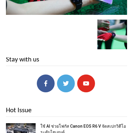
Stay with us
Hot Issue
ใช้ AI ช่วยโฟกัส Canon EOS R6 V จัดสเปกวิดีโอ
ระดับไฮเอนด์