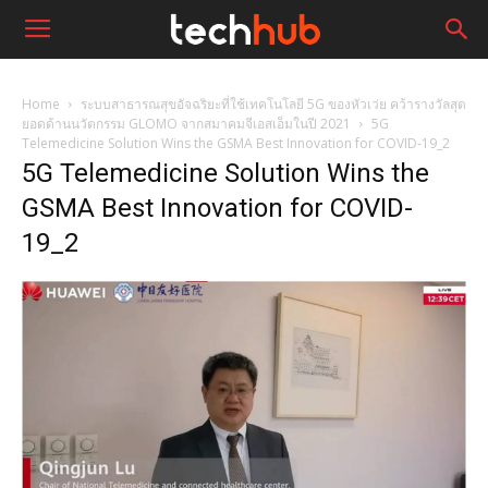
Home
ระบบสาธารณสุขอัจฉริยะที่ใช้เทคโนโลยี 5G ของหัวเว่ย คว้ารางวัลสุด
ยอดด้านนวัตกรรม GLOMO จากสมาคมจีเอสเอ็มในปี 2021
5G
Telemedicine Solution Wins the GSMA Best Innovation for COVID-19_2
5G Telemedicine Solution Wins the
GSMA Best Innovation for COVID-
19_2