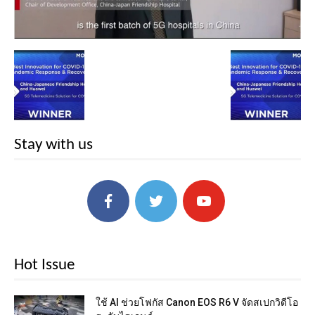
Stay with us
Hot Issue
ใช้ AI ช่วยโฟกัส Canon EOS R6 V จัดสเปกวิดีโอ