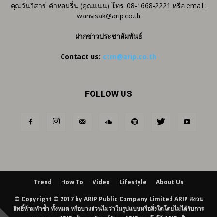
คุณวันวิสาข์ คำหอมรื่น (คุณแนน) โทร. 08-1668-2221 หรือ email :
wanvisak@arip.co.th
ฝากข่าวประชาสัมพันธ์
Contact us:
ctm@arip.co.th
FOLLOW US
Trend
How To
Video
Lifestyle
About Us
© Copyright © 2017 by ARIP Public Company Limited ARIP สงวน
สิทธิ์ห้ามทำซ้ำ ทั้งหมด หรือบางส่วนไม่ว่าในรูปแบบหรือสิ่งใดโดยไม่ได้รับการ