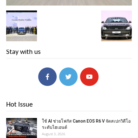
Stay with us
Hot Issue
ใช้ AI ช่วยโฟกัส Canon EOS R6 V จัดสเปกวิดีโอ
ระดับไฮเอนด์
August 3, 2026