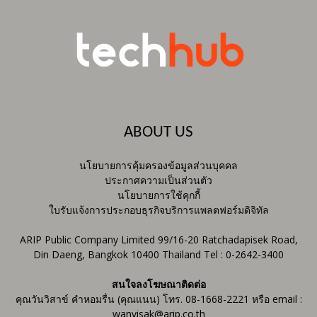
ABOUT US
นโยบายการคุ้มครองข้อมูลส่วนบุคคล
ประกาศความเป็นส่วนตัว
นโยบายการใช้คุกกี้
ใบรับแจ้งการประกอบธุรกิจบริการแพลตฟอร์มดิจิทัล
ARIP Public Company Limited 99/16-20 Ratchadapisek Road,
Din Daeng, Bangkok 10400 Thailand Tel : 0-2642-3400
สนใจลงโฆษณาติดต่อ
คุณวันวิสาข์ คำหอมรื่น (คุณแนน) โทร. 08-1668-2221 หรือ email :
wanvisak@arip.co.th