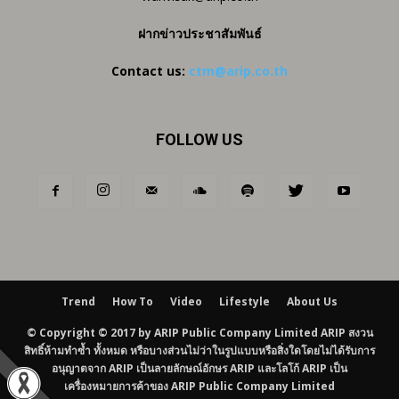
ฝากข่าวประชาสัมพันธ์
Contact us:
ctm@arip.co.th
FOLLOW US
Trend
How To
Video
Lifestyle
About Us
© Copyright © 2017 by ARIP Public Company Limited ARIP สงวน
สิทธิ์ห้ามทำซ้ำ ทั้งหมด หรือบางส่วนไม่ว่าในรูปแบบหรือสิ่งใดโดยไม่ได้รับการ
อนุญาตจาก ARIP เป็นลายลักษณ์อักษร ARIP และโลโก้ ARIP เป็น
เครื่องหมายการค้าของ ARIP Public Company Limited