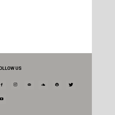
OLLOW US