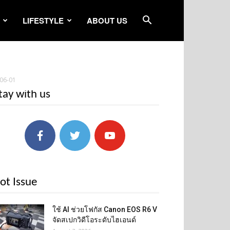
LIFESTYLE
ABOUT US
-06-01
tay with us
ot Issue
ใช้ AI ช่วยโฟกัส Canon EOS R6 V
จัดสเปกวิดีโอระดับไฮเอนด์