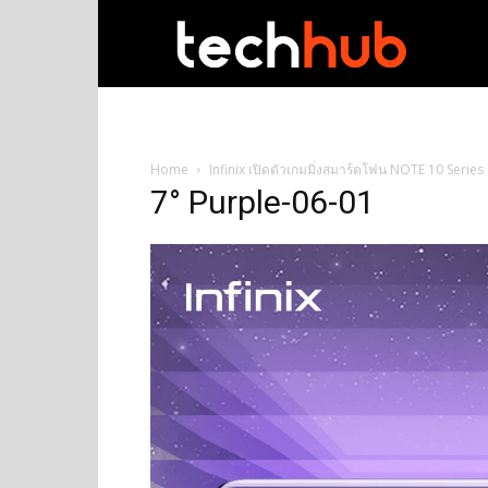
techhub
Home
Infinix เปิดตัวเกมมิ่งสมาร์ตโฟน NOTE 10 Series 
7° Purple-06-01