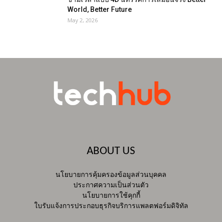
World, Better Future
May 2, 2026
ABOUT US
นโยบายการคุ้มครองข้อมูลส่วนบุคคล
ประกาศความเป็นส่วนตัว
นโยบายการใช้คุกกี้
ใบรับแจ้งการประกอบธุรกิจบริการแพลตฟอร์มดิจิทัล