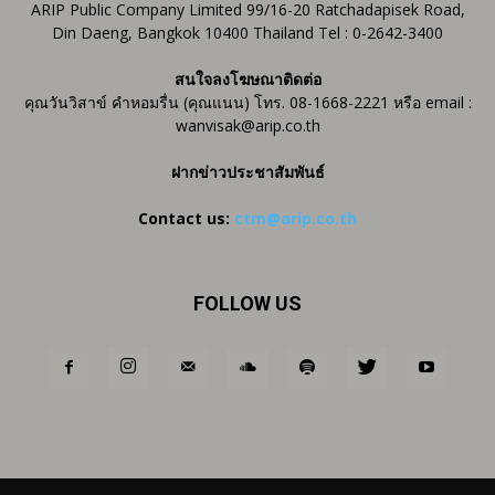
ARIP Public Company Limited 99/16-20 Ratchadapisek Road,
Din Daeng, Bangkok 10400 Thailand Tel : 0-2642-3400
สนใจลงโฆษณาติดต่อ
คุณวันวิสาข์ คำหอมรื่น (คุณแนน) โทร. 08-1668-2221 หรือ email :
wanvisak@arip.co.th
ฝากข่าวประชาสัมพันธ์
Contact us:
ctm@arip.co.th
FOLLOW US