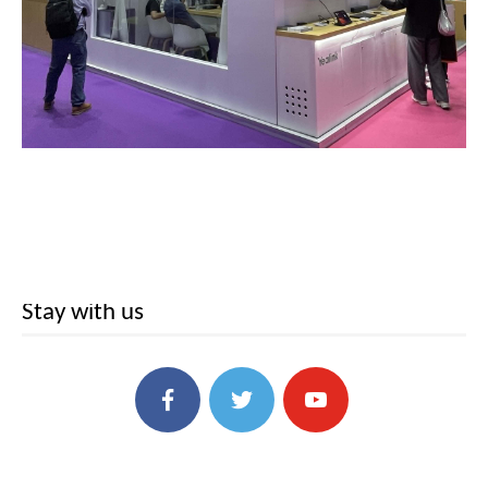
Stay with us