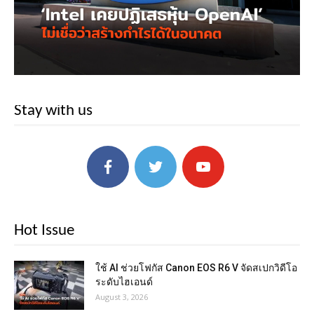
Stay with us
Hot Issue
ใช้ AI ช่วยโฟกัส Canon EOS R6 V จัดสเปกวิดีโอ
ระดับไฮเอนด์
August 3, 2026