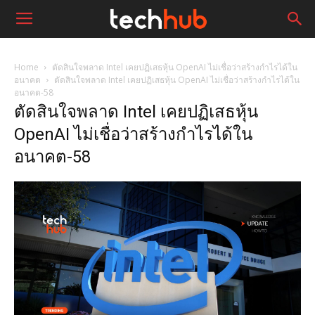
Home
ตัดสินใจพลาด Intel เคยปฏิเสธหุ้น OpenAI ไม่เชื่อว่าสร้างกำไรได้ใน
อนาคต
ตัดสินใจพลาด Intel เคยปฏิเสธหุ้น OpenAI ไม่เชื่อว่าสร้างกำไรได้ใน
อนาคต-58
ตัดสินใจพลาด Intel เคยปฏิเสธหุ้น
OpenAI ไม่เชื่อว่าสร้างกำไรได้ใน
อนาคต-58