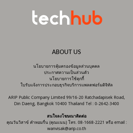
ABOUT US
นโยบายการคุ้มครองข้อมูลส่วนบุคคล
ประกาศความเป็นส่วนตัว
นโยบายการใช้คุกกี้
ใบรับแจ้งการประกอบธุรกิจบริการแพลตฟอร์มดิจิทัล
ARIP Public Company Limited 99/16-20 Ratchadapisek Road,
Din Daeng, Bangkok 10400 Thailand Tel : 0-2642-3400
สนใจลงโฆษณาติดต่อ
คุณวันวิสาข์ คำหอมรื่น (คุณแนน) โทร. 08-1668-2221 หรือ email :
wanvisak@arip.co.th