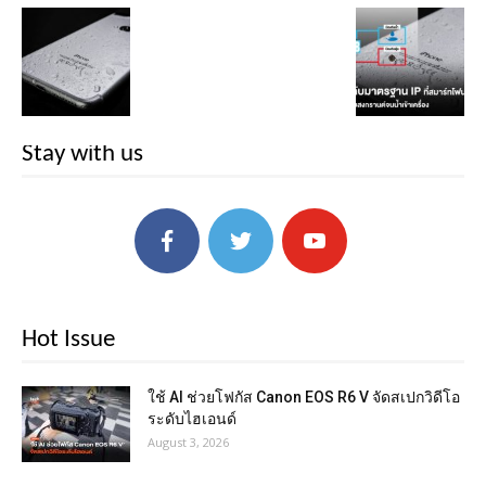
Stay with us
Hot Issue
ใช้ AI ช่วยโฟกัส Canon EOS R6 V จัดสเปกวิดีโอ
ระดับไฮเอนด์
August 3, 2026