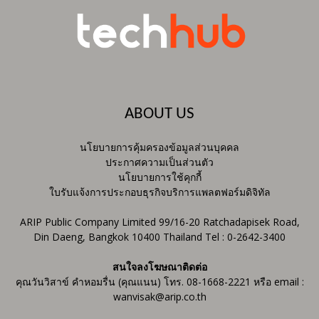
ABOUT US
นโยบายการคุ้มครองข้อมูลส่วนบุคคล
ประกาศความเป็นส่วนตัว
นโยบายการใช้คุกกี้
ใบรับแจ้งการประกอบธุรกิจบริการแพลตฟอร์มดิจิทัล
ARIP Public Company Limited 99/16-20 Ratchadapisek Road,
Din Daeng, Bangkok 10400 Thailand Tel : 0-2642-3400
สนใจลงโฆษณาติดต่อ
คุณวันวิสาข์ คำหอมรื่น (คุณแนน) โทร. 08-1668-2221 หรือ email :
wanvisak@arip.co.th