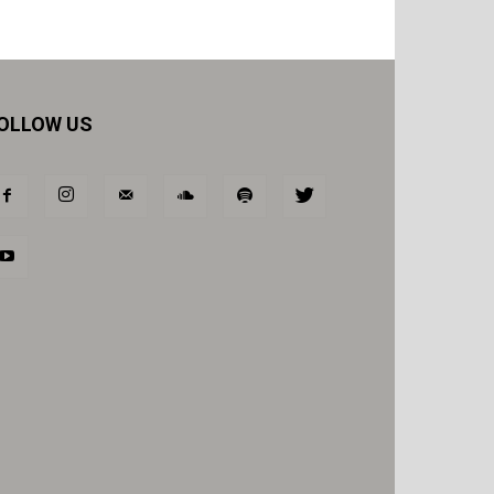
OLLOW US