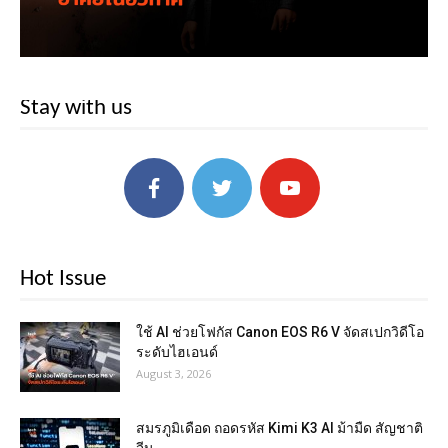
Stay with us
Hot Issue
ใช้ AI ช่วยโฟกัส Canon EOS R6 V จัดสเปกวิดีโอ
ระดับไฮเอนด์
August 3, 2026
สมรภูมิเดือด ถอดรหัส Kimi K3 AI ม้ามืด สัญชาติ