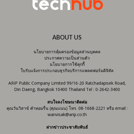
ABOUT US
นโยบายการคุ้มครองข้อมูลส่วนบุคคล
ประกาศความเป็นส่วนตัว
นโยบายการใช้คุกกี้
ใบรับแจ้งการประกอบธุรกิจบริการแพลตฟอร์มดิจิทัล
ARIP Public Company Limited 99/16-20 Ratchadapisek Road,
Din Daeng, Bangkok 10400 Thailand Tel : 0-2642-3400
สนใจลงโฆษณาติดต่อ
คุณวันวิสาข์ คำหอมรื่น (คุณแนน) โทร. 08-1668-2221 หรือ email :
wanvisak@arip.co.th
ฝากข่าวประชาสัมพันธ์