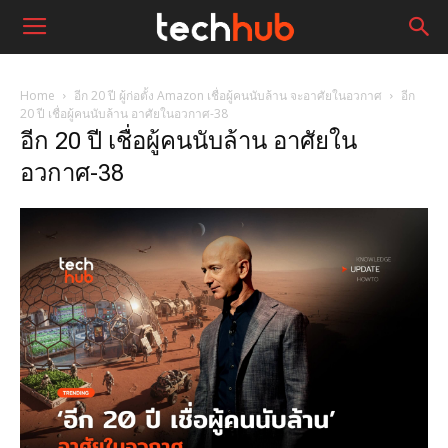
Home
อีก 20 ปี ผู้ก่อตั้ง Amazon เชื่อผู้คนนับล้าน จะอาศัยในอวกาศ
อีก
20 ปี เชื่อผู้คนนับล้าน อาศัยในอวกาศ-38
อีก 20 ปี เชื่อผู้คนนับล้าน อาศัยใน
อวกาศ-38