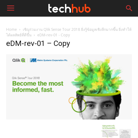
Home
เชิญร่วมงาน Qlik Sense Tour 2018 ยิ่งรู้ข้อมูลเชิงลึกมากขึ้น ยิ่งทำให้
ได้ผลลัพธ์ที่ดีขึ้น
eDM-rev-01 - Copy
eDM-rev-01 – Copy