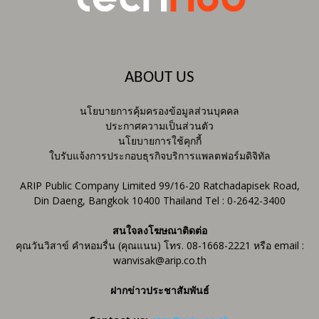
ABOUT US
นโยบายการคุ้มครองข้อมูลส่วนบุคคล
ประกาศความเป็นส่วนตัว
นโยบายการใช้คุกกี้
ใบรับแจ้งการประกอบธุรกิจบริการแพลตฟอร์มดิจิทัล
ARIP Public Company Limited 99/16-20 Ratchadapisek Road,
Din Daeng, Bangkok 10400 Thailand Tel : 0-2642-3400
สนใจลงโฆษณาติดต่อ
คุณวันวิสาข์ คำหอมรื่น (คุณแนน) โทร. 08-1668-2221 หรือ email :
wanvisak@arip.co.th
ฝากข่าวประชาสัมพันธ์