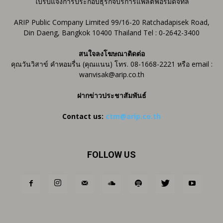
ใบรับแจ้งการประกอบธุรกิจบริการแพลตฟอร์มดิจิทัล
ARIP Public Company Limited 99/16-20 Ratchadapisek Road,
Din Daeng, Bangkok 10400 Thailand Tel : 0-2642-3400
สนใจลงโฆษณาติดต่อ
คุณวันวิสาข์ คำหอมรื่น (คุณแนน) โทร. 08-1668-2221 หรือ email :
wanvisak@arip.co.th
ฝากข่าวประชาสัมพันธ์
Contact us:
ctm@arip.co.th
FOLLOW US