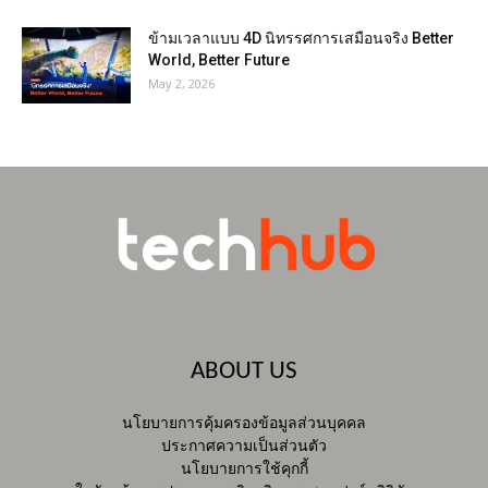
ข้ามเวลาแบบ 4D นิทรรศการเสมือนจริง Better
World, Better Future
May 2, 2026
ABOUT US
นโยบายการคุ้มครองข้อมูลส่วนบุคคล
ประกาศความเป็นส่วนตัว
นโยบายการใช้คุกกี้