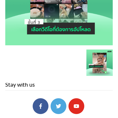
Stay with us