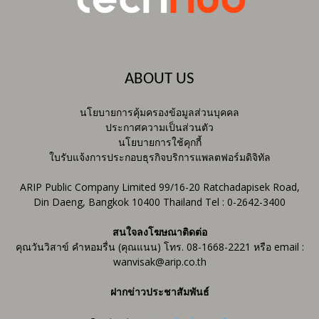
ABOUT US
นโยบายการคุ้มครองข้อมูลส่วนบุคคล
ประกาศความเป็นส่วนตัว
นโยบายการใช้คุกกี้
ใบรับแจ้งการประกอบธุรกิจบริการแพลตฟอร์มดิจิทัล
ARIP Public Company Limited 99/16-20 Ratchadapisek Road,
Din Daeng, Bangkok 10400 Thailand Tel : 0-2642-3400
สนใจลงโฆษณาติดต่อ
คุณวันวิสาข์ คำหอมรื่น (คุณแนน) โทร. 08-1668-2221 หรือ email :
wanvisak@arip.co.th
ฝากข่าวประชาสัมพันธ์