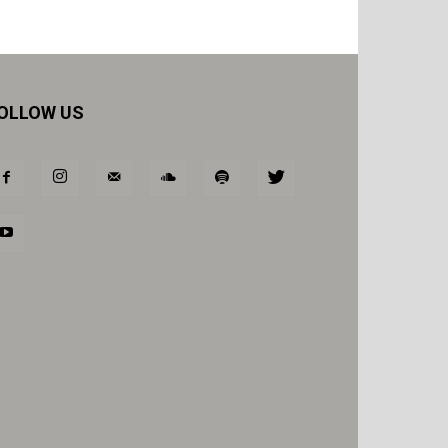
OLLOW US