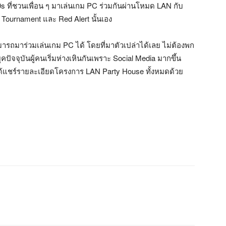
 ที่ชวนเพื่อน ๆ มาเล่นเกม PC ร่วมกันผ่านโหมด LAN กับ
al Tournament และ Red Alert นั้นเอง
ารถมาร่วมเล่นเกม PC ได้ โดยที่มาตัวเปล่าได้เลย ไม่ต้องพก
ุคปัจจุบันผู้คนเริ่มห่างเหินกันเพราะ Social Media มากขึ้น
ังได้แชร์รายละเอียดโครงการ LAN Party House ทั้งหมดด้วย