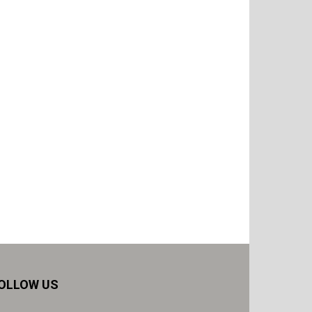
OLLOW US