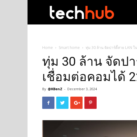
techhub
Home
Smart home
ทุ่ม 30 ล้าน จัดปาร์ตี้สาย LAN ใน
ทุ่ม 30 ล้าน จัดป
เชื่อมต่อคอมได้ 22
By
@KBenZ
-
December 3, 2024