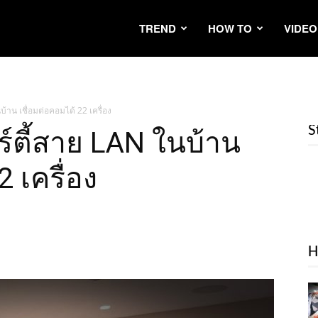
TREND
HOW TO
VIDEO
บ้าน เชื่อมต่อคอมได้ 22 เครื่อง
S
าร์ตี้สาย LAN ในบ้าน
 เครื่อง
H