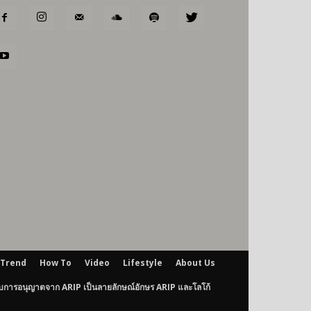
Trend
How To
Video
Lifestyle
About Us
ับการอนุญาตจาก ARIP เป็นลายลักษณ์อักษร ARIP และโลโก้