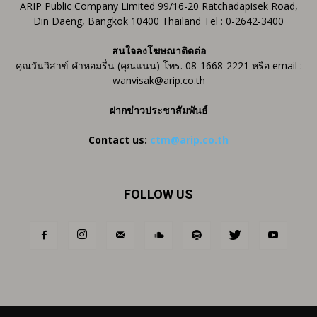
ARIP Public Company Limited 99/16-20 Ratchadapisek Road,
Din Daeng, Bangkok 10400 Thailand Tel : 0-2642-3400
สนใจลงโฆษณาติดต่อ
คุณวันวิสาข์ คำหอมรื่น (คุณแนน) โทร. 08-1668-2221 หรือ email :
wanvisak@arip.co.th
ฝากข่าวประชาสัมพันธ์
Contact us:
ctm@arip.co.th
FOLLOW US