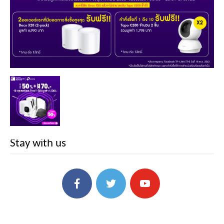
Stay with us