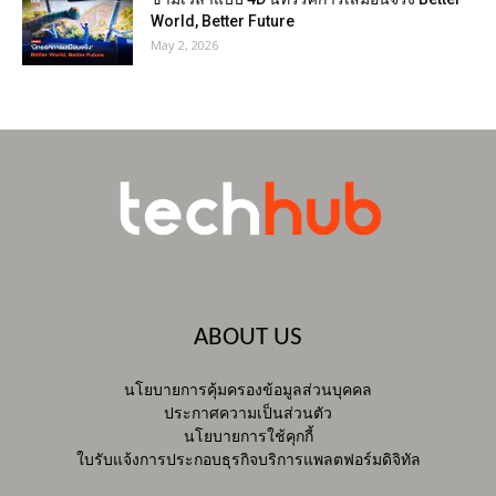
World, Better Future
May 2, 2026
ABOUT US
นโยบายการคุ้มครองข้อมูลส่วนบุคคล
ประกาศความเป็นส่วนตัว
นโยบายการใช้คุกกี้
ใบรับแจ้งการประกอบธุรกิจบริการแพลตฟอร์มดิจิทัล