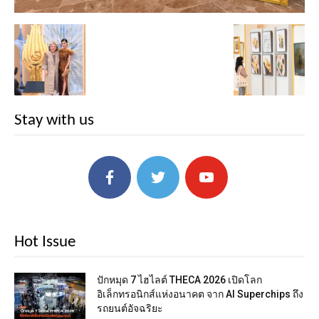
Stay with us
Hot Issue
ปักหมุด 7 ไฮไลต์ THECA 2026 เปิดโลก
อิเล็กทรอนิกส์แห่งอนาคต จาก AI Superchips ถึง
รถยนต์อัจฉริยะ