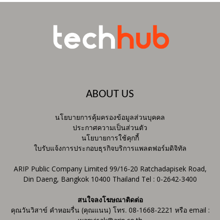
ABOUT US
นโยบายการคุ้มครองข้อมูลส่วนบุคคล
ประกาศความเป็นส่วนตัว
นโยบายการใช้คุกกี้
ใบรับแจ้งการประกอบธุรกิจบริการแพลตฟอร์มดิจิทัล
ARIP Public Company Limited 99/16-20 Ratchadapisek Road,
Din Daeng, Bangkok 10400 Thailand Tel : 0-2642-3400
สนใจลงโฆษณาติดต่อ
คุณวันวิสาข์ คำหอมรื่น (คุณแนน) โทร. 08-1668-2221 หรือ email :