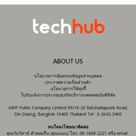
ABOUT US
นโยบายการคุ้มครองข้อมูลส่วนบุคคล
ประกาศความเป็นส่วนตัว
นโยบายการใช้คุกกี้
ใบรับแจ้งการประกอบธุรกิจบริการแพลตฟอร์มดิจิทัล
ARIP Public Company Limited 99/16-20 Ratchadapisek Road,
Din Daeng, Bangkok 10400 Thailand Tel : 0-2642-3400
สนใจลงโฆษณาติดต่อ
คุณวันวิสาข์ คำหอมรื่น (คุณแนน) โทร. 08-1668-2221 หรือ email :