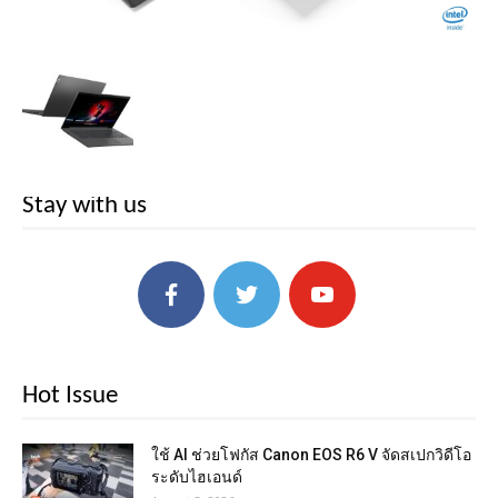
Stay with us
Hot Issue
ใช้ AI ช่วยโฟกัส Canon EOS R6 V จัดสเปกวิดีโอ
ระดับไฮเอนด์