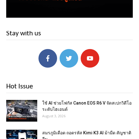
Stay with us
Hot Issue
ใช้ AI ช่วยโฟกัส Canon EOS R6 V จัดสเปกวิดีโอ
ระดับไฮเอนด์
August 3, 2026
สมรภูมิเดือด ถอดรหัส Kimi K3 AI ม้ามืด สัญชาติ
จีน