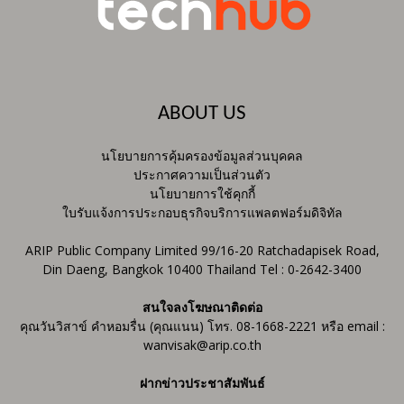
ABOUT US
นโยบายการคุ้มครองข้อมูลส่วนบุคคล
ประกาศความเป็นส่วนตัว
นโยบายการใช้คุกกี้
ใบรับแจ้งการประกอบธุรกิจบริการแพลตฟอร์มดิจิทัล
ARIP Public Company Limited 99/16-20 Ratchadapisek Road,
Din Daeng, Bangkok 10400 Thailand Tel : 0-2642-3400
สนใจลงโฆษณาติดต่อ
คุณวันวิสาข์ คำหอมรื่น (คุณแนน) โทร. 08-1668-2221 หรือ email :
wanvisak@arip.co.th
ฝากข่าวประชาสัมพันธ์