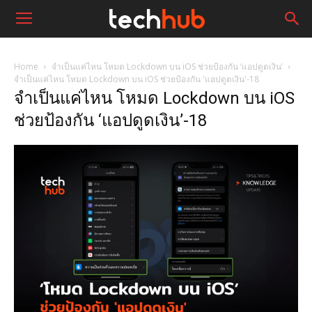
Home
จำเป็นแค่ไหน โหมด Lockdown บน iOS ช่วยป้องกัน ‘แอปดูดเงิน’
จำเป็นแค่ไหน โหมด Lockdown บน iOS ช่วยป้องกัน 'แอปดูดเงิน'-18
จำเป็นแค่ไหน โหมด Lockdown บน iOS
ช่วยป้องกัน ‘แอปดูดเงิน’-18