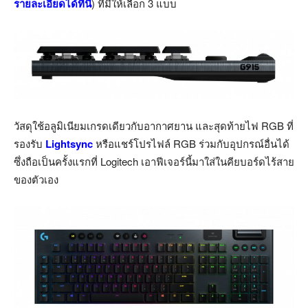
รายละเอียดได้ที่นี่
) ที่มีให้เลือก 3 แบบ
วัสดุใช้อลูมิเนียมเกรดเดียวกับอากาศยาน และสุดท้ายไฟ RGB ที่
รองรับ
Lightsync
หรือแชร์โปรไฟล์ RGB ร่วมกับอุปกรณ์อื่นได้
ซึ่งถือเป็นครั้งแรกที่ Logitech เอาฟีเจอร์นี้มาใส่ในคียบอร์ดไร้สาย
ของตัวเอง