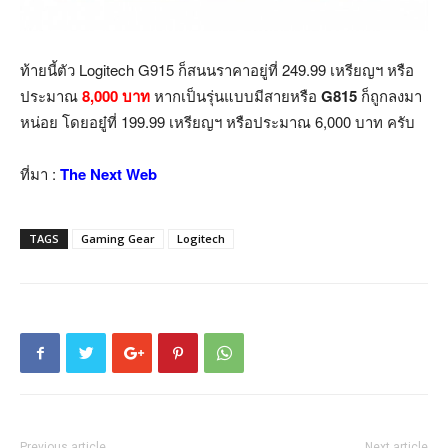
ท้ายนี้ตัว Logitech G915 ก็สนนราคาอยู่ที่
249.99
เหรียญฯ หรือ
ประมาณ
8,000 บาท
หากเป็นรุ่นแบบมีสายหรือ
G815
ก็ถูกลงมา
หน่อย โดยอยู๋ที่ 199.99 เหรียญฯ หรือประมาณ 6,000 บาท ครับ
ที่มา :
The Next Web
TAGS
Gaming Gear
Logitech
Previous article
Next article