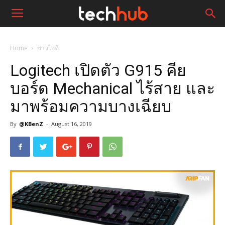
Home
ข่าวไอที
Logitech เปิดตัว G915 คีย
บอร์ด Mechanical ไร้สาย และ
มาพร้อมความบางเฉียบ
By
@KBenZ
-
August 16, 2019