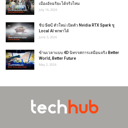
เมืองอัจฉริยะได้จริงไหม
July 16, 2026
ชิป SoC ตัวใหม่ เปิดตัว Nvidia RTX Spark ชู
Local AI พกพาได้
June 5, 2026
ข้ามเวลาแบบ 4D นิทรรศการเสมือนจริง Better
World, Better Future
May 2, 2026