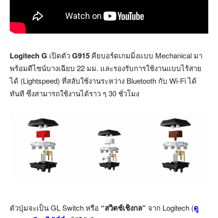
Logitech G
เปิดตัว
G915
คียบอร์ดเกมมิ่งแบบ Mechanical มา
พร้อมดีไซน์บางเฉียบ 22 มม. และรองรับการใช้งานแบบไร้สาย
ได้ (Lightspeed) ที่สลับใช้งานระหว่าง Bluetooth กับ Wi-Fi ได้
ทันที ซึ่งสามารถใช้งานได้ราว ๆ 30 ชั่วโมง
ตัวปุ่มจะเป็น GL Switch หรือ
“สวิตช์เชิงกล”
จาก Logitech (
ดู