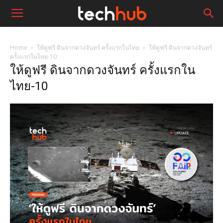
Home
ให้ดูฟรี ดินจากดวงจันทร์ ครั้งแรกในไทย
ให้ดูฟรี ดินจากดวงจันทร์
ครั้งแรกในไทย-10
ให้ดูฟรี ดินจากดวงจันทร์ ครั้งแรกใน
ไทย-10