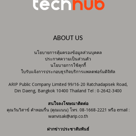
ABOUT US
นโยบายการคุ้มครองข้อมูลส่วนบุคคล
ประกาศความเป็นส่วนตัว
นโยบายการใช้คุกกี้
ใบรับแจ้งการประกอบธุรกิจบริการแพลตฟอร์มดิจิทัล
ARIP Public Company Limited 99/16-20 Ratchadapisek Road,
Din Daeng, Bangkok 10400 Thailand Tel : 0-2642-3400
สนใจลงโฆษณาติดต่อ
คุณวันวิสาข์ คำหอมรื่น (คุณแนน) โทร. 08-1668-2221 หรือ email :
wanvisak@arip.co.th
ฝากข่าวประชาสัมพันธ์