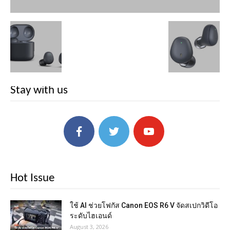
Stay with us
Hot Issue
ใช้ AI ช่วยโฟกัส Canon EOS R6 V จัดสเปกวิดีโอ
ระดับไฮเอนด์
August 3, 2026