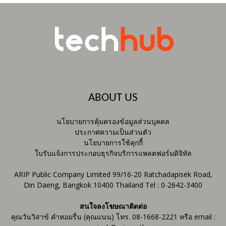
ABOUT US
นโยบายการคุ้มครองข้อมูลส่วนบุคคล
ประกาศความเป็นส่วนตัว
นโยบายการใช้คุกกี้
ใบรับแจ้งการประกอบธุรกิจบริการแพลตฟอร์มดิจิทัล
ARIP Public Company Limited 99/16-20 Ratchadapisek Road,
Din Daeng, Bangkok 10400 Thailand Tel : 0-2642-3400
สนใจลงโฆษณาติดต่อ
คุณวันวิสาข์ คำหอมรื่น (คุณแนน) โทร. 08-1668-2221 หรือ email :