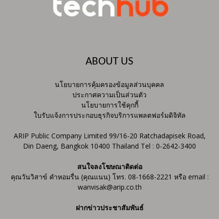
ABOUT US
นโยบายการคุ้มครองข้อมูลส่วนบุคคล
ประกาศความเป็นส่วนตัว
นโยบายการใช้คุกกี้
ใบรับแจ้งการประกอบธุรกิจบริการแพลตฟอร์มดิจิทัล
ARIP Public Company Limited 99/16-20 Ratchadapisek Road,
Din Daeng, Bangkok 10400 Thailand Tel : 0-2642-3400
สนใจลงโฆษณาติดต่อ
คุณวันวิสาข์ คำหอมรื่น (คุณแนน) โทร. 08-1668-2221 หรือ email :
wanvisak@arip.co.th
ฝากข่าวประชาสัมพันธ์