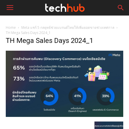
Home
Meta แชร์ 5 กลยุทธ์ช่วยแบรนด์ไทยให้เพิ่มยอดขายช่วงเทศกาล
TH Mega Sales Days 2024_1
TH Mega Sales Days 2024_1