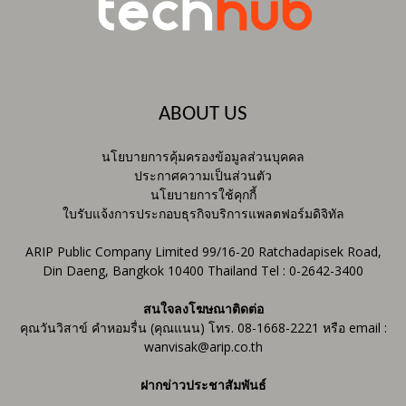
ABOUT US
นโยบายการคุ้มครองข้อมูลส่วนบุคคล
ประกาศความเป็นส่วนตัว
นโยบายการใช้คุกกี้
ใบรับแจ้งการประกอบธุรกิจบริการแพลตฟอร์มดิจิทัล
ARIP Public Company Limited 99/16-20 Ratchadapisek Road,
Din Daeng, Bangkok 10400 Thailand Tel : 0-2642-3400
สนใจลงโฆษณาติดต่อ
คุณวันวิสาข์ คำหอมรื่น (คุณแนน) โทร. 08-1668-2221 หรือ email :
wanvisak@arip.co.th
ฝากข่าวประชาสัมพันธ์