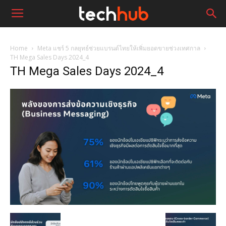
Home
Meta แชร์ 5 กลยุทธ์ช่วยแบรนด์ไทยให้เพิ่มยอดขายช่วงเทศกาล
TH Mega Sales Days 2024_4
TH Mega Sales Days 2024_4