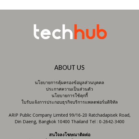
ABOUT US
นโยบายการคุ้มครองข้อมูลส่วนบุคคล
ประกาศความเป็นส่วนตัว
นโยบายการใช้คุกกี้
ใบรับแจ้งการประกอบธุรกิจบริการแพลตฟอร์มดิจิทัล
ARIP Public Company Limited 99/16-20 Ratchadapisek Road,
Din Daeng, Bangkok 10400 Thailand Tel : 0-2642-3400
สนใจลงโฆษณาติดต่อ