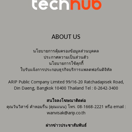
ABOUT US
นโยบายการคุ้มครองข้อมูลส่วนบุคคล
ประกาศความเป็นส่วนตัว
นโยบายการใช้คุกกี้
ใบรับแจ้งการประกอบธุรกิจบริการแพลตฟอร์มดิจิทัล
ARIP Public Company Limited 99/16-20 Ratchadapisek Road,
Din Daeng, Bangkok 10400 Thailand Tel : 0-2642-3400
สนใจลงโฆษณาติดต่อ
คุณวันวิสาข์ คำหอมรื่น (คุณแนน) โทร. 08-1668-2221 หรือ email :
wanvisak@arip.co.th
ฝากข่าวประชาสัมพันธ์