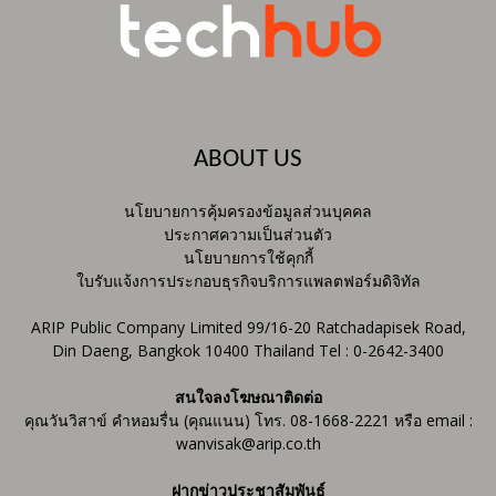
ABOUT US
นโยบายการคุ้มครองข้อมูลส่วนบุคคล
ประกาศความเป็นส่วนตัว
นโยบายการใช้คุกกี้
ใบรับแจ้งการประกอบธุรกิจบริการแพลตฟอร์มดิจิทัล
ARIP Public Company Limited 99/16-20 Ratchadapisek Road,
Din Daeng, Bangkok 10400 Thailand Tel : 0-2642-3400
สนใจลงโฆษณาติดต่อ
คุณวันวิสาข์ คำหอมรื่น (คุณแนน) โทร. 08-1668-2221 หรือ email :
wanvisak@arip.co.th
ฝากข่าวประชาสัมพันธ์