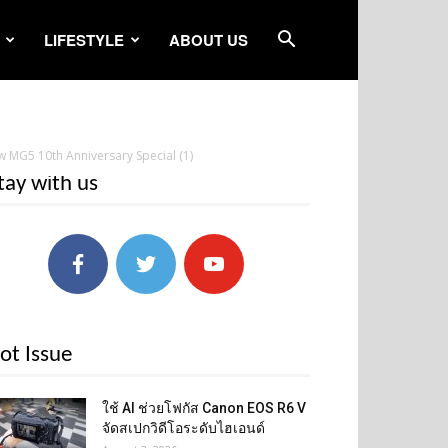
LIFESTYLE
ABOUT US
 MG5 10th Anniversary Special (1)
tay with us
ot Issue
ใช้ AI ช่วยโฟกัส Canon EOS R6 V
จัดสเปกวิดีโอระดับไฮเอนด์