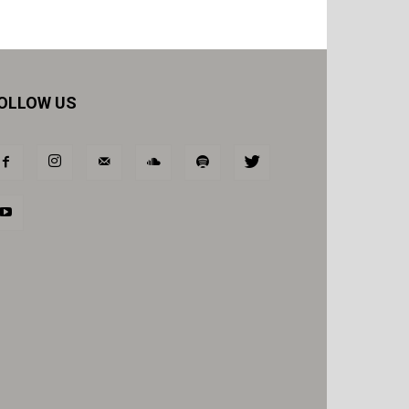
OLLOW US