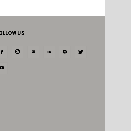
OLLOW US