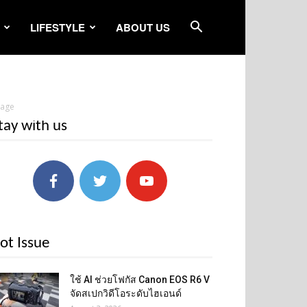
LIFESTYLE
ABOUT US
mage
tay with us
ot Issue
ใช้ AI ช่วยโฟกัส Canon EOS R6 V
จัดสเปกวิดีโอระดับไฮเอนด์