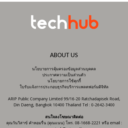
ABOUT US
นโยบายการคุ้มครองข้อมูลส่วนบุคคล
ประกาศความเป็นส่วนตัว
นโยบายการใช้คุกกี้
ใบรับแจ้งการประกอบธุรกิจบริการแพลตฟอร์มดิจิทัล
ARIP Public Company Limited 99/16-20 Ratchadapisek Road,
Din Daeng, Bangkok 10400 Thailand Tel : 0-2642-3400
สนใจลงโฆษณาติดต่อ
คุณวันวิสาข์ คำหอมรื่น (คุณแนน) โทร. 08-1668-2221 หรือ email :