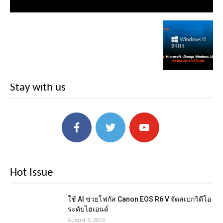
Stay with us
Hot Issue
ใช้ AI ช่วยโฟกัส Canon EOS R6 V จัดสเปกวิดีโอ
ระดับไฮเอนด์
August 3, 2026