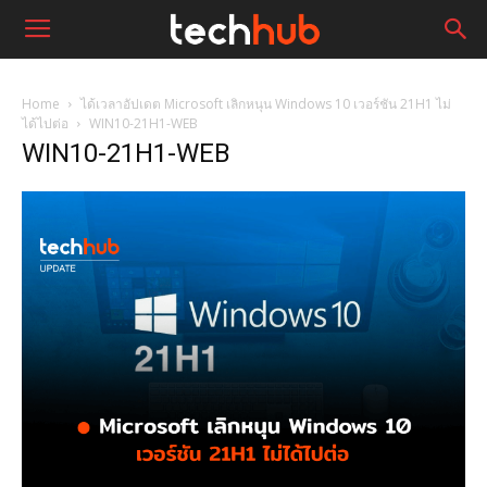
Home
ได้เวลาอัปเดต Microsoft เลิกหนุน Windows 10 เวอร์ชัน 21H1 ไม่
ได้ไปต่อ
WIN10-21H1-WEB
WIN10-21H1-WEB