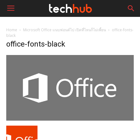
Home
Microsoft Office แนบฟอนต์ไป เปิดที่ไหนก็ไม่เพี้ยน
office-fonts-
black
office-fonts-black