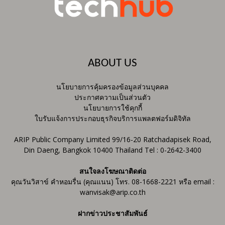
ABOUT US
นโยบายการคุ้มครองข้อมูลส่วนบุคคล
ประกาศความเป็นส่วนตัว
นโยบายการใช้คุกกี้
ใบรับแจ้งการประกอบธุรกิจบริการแพลตฟอร์มดิจิทัล
ARIP Public Company Limited 99/16-20 Ratchadapisek Road,
Din Daeng, Bangkok 10400 Thailand Tel : 0-2642-3400
สนใจลงโฆษณาติดต่อ
คุณวันวิสาข์ คำหอมรื่น (คุณแนน) โทร. 08-1668-2221 หรือ email :
wanvisak@arip.co.th
ฝากข่าวประชาสัมพันธ์