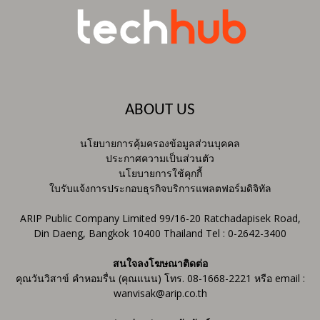
ABOUT US
นโยบายการคุ้มครองข้อมูลส่วนบุคคล
ประกาศความเป็นส่วนตัว
นโยบายการใช้คุกกี้
ใบรับแจ้งการประกอบธุรกิจบริการแพลตฟอร์มดิจิทัล
ARIP Public Company Limited 99/16-20 Ratchadapisek Road,
Din Daeng, Bangkok 10400 Thailand Tel : 0-2642-3400
สนใจลงโฆษณาติดต่อ
คุณวันวิสาข์ คำหอมรื่น (คุณแนน) โทร. 08-1668-2221 หรือ email :
wanvisak@arip.co.th