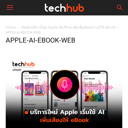
Home
เปิดตัวบริการใหม่ Apple เริ่มใช้ AI เพิ่มเสียงสังเคราะห์ให้ eBook
APPLE-AI-EBOOK-WEB
APPLE-AI-EBOOK-WEB