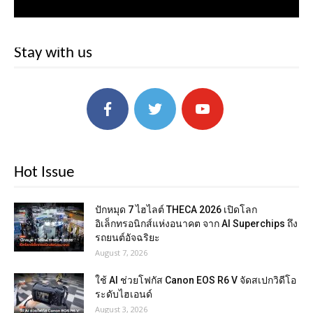
Stay with us
Hot Issue
ปักหมุด 7 ไฮไลต์ THECA 2026 เปิดโลก
อิเล็กทรอนิกส์แห่งอนาคต จาก AI Superchips ถึง
รถยนต์อัจฉริยะ
August 7, 2026
ใช้ AI ช่วยโฟกัส Canon EOS R6 V จัดสเปกวิดีโอ
ระดับไฮเอนด์
August 3, 2026