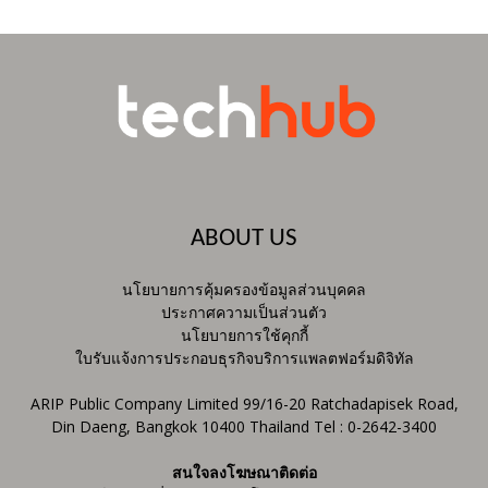
ABOUT US
นโยบายการคุ้มครองข้อมูลส่วนบุคคล
ประกาศความเป็นส่วนตัว
นโยบายการใช้คุกกี้
ใบรับแจ้งการประกอบธุรกิจบริการแพลตฟอร์มดิจิทัล
ARIP Public Company Limited 99/16-20 Ratchadapisek Road,
Din Daeng, Bangkok 10400 Thailand Tel : 0-2642-3400
สนใจลงโฆษณาติดต่อ