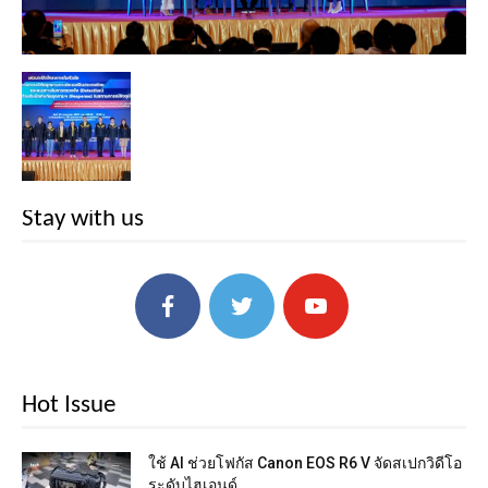
Stay with us
Hot Issue
ใช้ AI ช่วยโฟกัส Canon EOS R6 V จัดสเปกวิดีโอ
ระดับไฮเอนด์