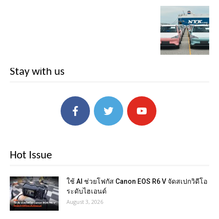
Stay with us
Hot Issue
ใช้ AI ช่วยโฟกัส Canon EOS R6 V จัดสเปกวิดีโอ
ระดับไฮเอนด์
August 3, 2026