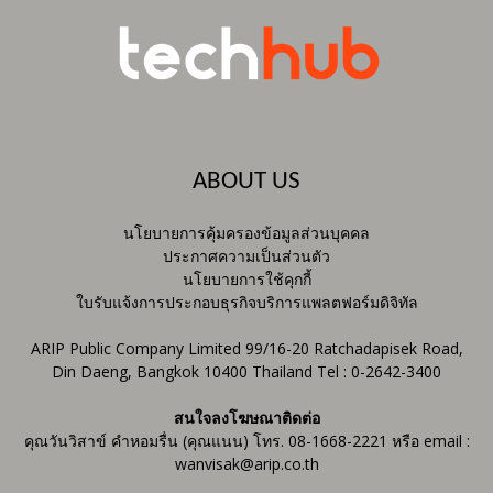
ABOUT US
นโยบายการคุ้มครองข้อมูลส่วนบุคคล
ประกาศความเป็นส่วนตัว
นโยบายการใช้คุกกี้
ใบรับแจ้งการประกอบธุรกิจบริการแพลตฟอร์มดิจิทัล
ARIP Public Company Limited 99/16-20 Ratchadapisek Road,
Din Daeng, Bangkok 10400 Thailand Tel : 0-2642-3400
สนใจลงโฆษณาติดต่อ
คุณวันวิสาข์ คำหอมรื่น (คุณแนน) โทร. 08-1668-2221 หรือ email :
wanvisak@arip.co.th