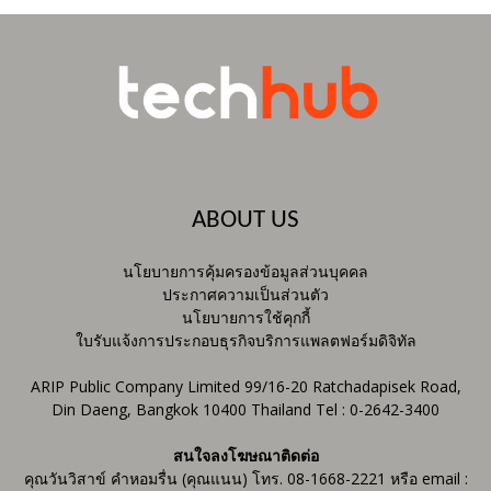
ABOUT US
นโยบายการคุ้มครองข้อมูลส่วนบุคคล
ประกาศความเป็นส่วนตัว
นโยบายการใช้คุกกี้
ใบรับแจ้งการประกอบธุรกิจบริการแพลตฟอร์มดิจิทัล
ARIP Public Company Limited 99/16-20 Ratchadapisek Road,
Din Daeng, Bangkok 10400 Thailand Tel : 0-2642-3400
สนใจลงโฆษณาติดต่อ
คุณวันวิสาข์ คำหอมรื่น (คุณแนน) โทร. 08-1668-2221 หรือ email :