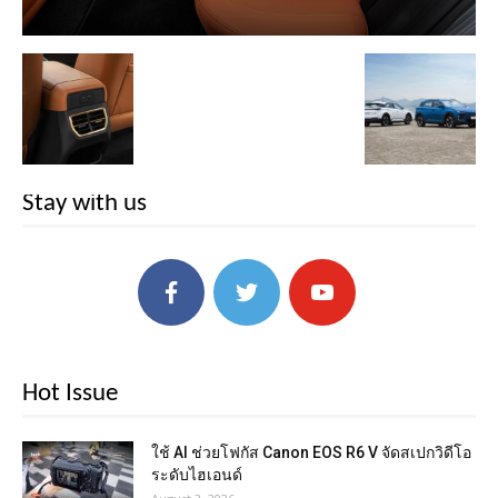
Stay with us
Hot Issue
ใช้ AI ช่วยโฟกัส Canon EOS R6 V จัดสเปกวิดีโอ
ระดับไฮเอนด์